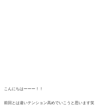
こんにちはーーー！！
前回とは違いテンション高めでいこうと思います笑