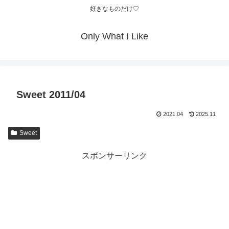
好きなものだけ♡
Only What I Like
Sweet 2011/04
2021.04
2025.11
Sweet
スポンサーリンク