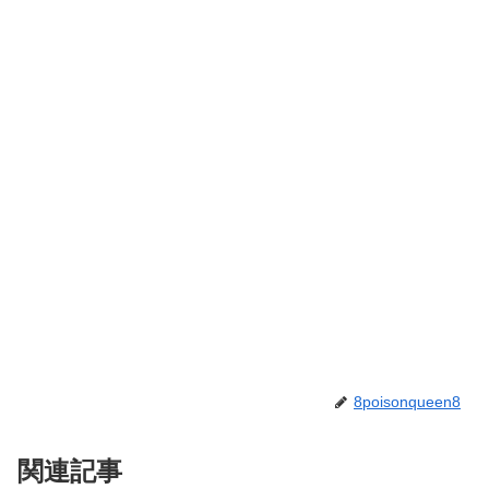
8poisonqueen8
関連記事