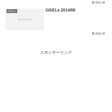
2021.06
GISELe 2014/08
GISELe
2021.05
スポンサーリンク